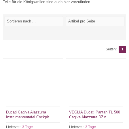
Teile für die Königswellen sind auch hier vorzufinden.
Seiten:
1
Ducati Cagiva Alazzurra
VEGLIA Ducati Pantah TL 500
Instrumententafel Cockpit
Cagiva Alazzurra DZM
Lieferzeit:
3 Tage
Lieferzeit:
3 Tage