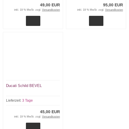
49,00 EUR
95,00 EUR
inkl. 19 % MwSt. zzgl.
Versandkosten
inkl. 19 % MwSt. zzgl.
Versandkosten
Ducati Schild BEVEL
Lieferzeit:
3 Tage
45,00 EUR
inkl. 19 % MwSt. zzgl.
Versandkosten