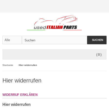
SUCHEN
(
0
)
Startseite
Hier widerrufen
Hier widerrufen
WIDERRUF ERKLÄREN
Hier widerrufen