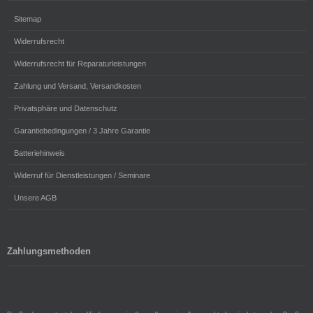
Sitemap
Widerrufsrecht
Widerrufsrecht für Reparaturleistungen
Zahlung und Versand, Versandkosten
Privatsphäre und Datenschutz
Garantiebedingungen / 3 Jahre Garantie
Batteriehinweis
Widerruf für Dienstleistungen / Seminare
Unsere AGB
Zahlungsmethoden