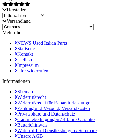
Hersteller
Versandland
Mehr über...
NEWS Used Italian Parts
Startseite
Kontakt
Lieferzeit
Impressum
Hier widerrufen
Informationen
Sitemap
Widerrufsrecht
Widerrufsrecht für Reparaturleistungen
Zahlung und Versand, Versandkosten
Privatsphäre und Datenschutz
Garantiebedingungen / 3 Jahre Garantie
Batteriehinweis
Widerruf für Dienstleistungen / Seminare
Unsere AGB